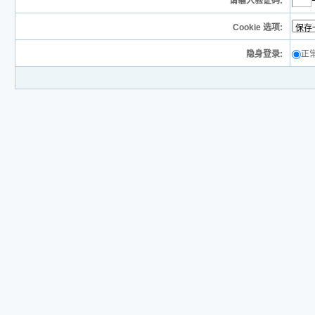
请输入验证码:
Cookie 选项:
隐身登录:
正