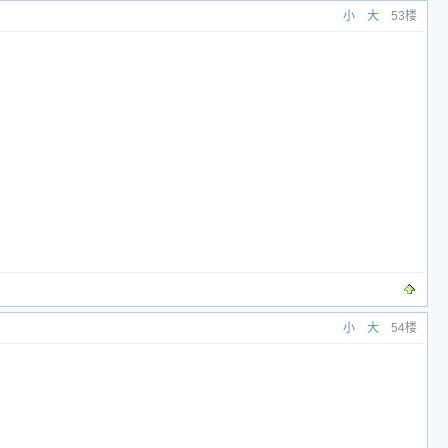
小
大
53楼
小
大
54楼