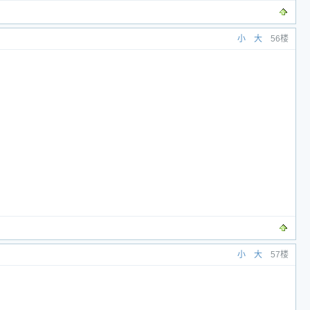
小
大
56楼
小
大
57楼