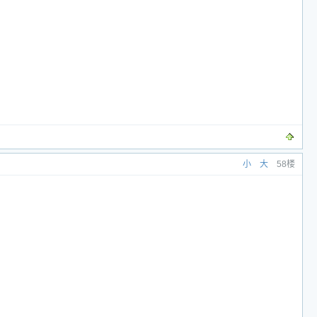
小
大
58楼