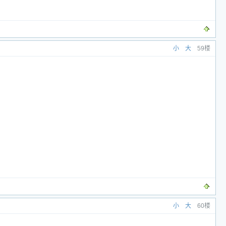
小
大
59楼
小
大
60楼