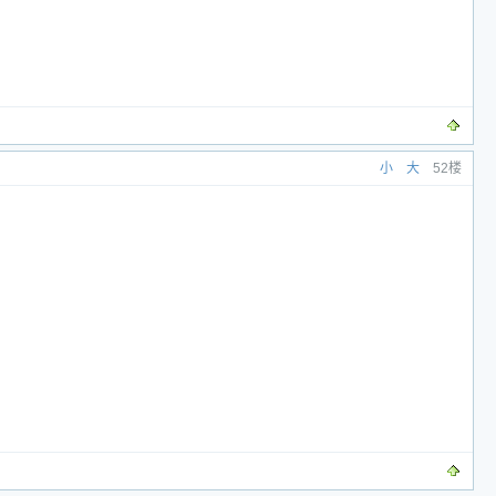
小
大
52楼