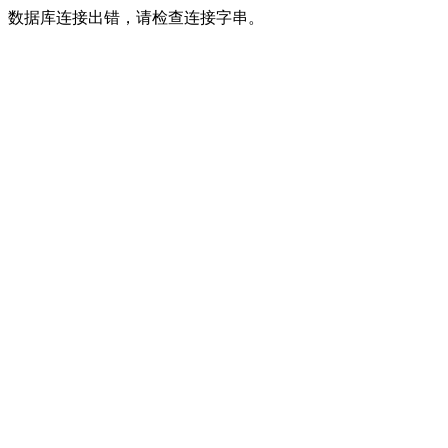
数据库连接出错，请检查连接字串。